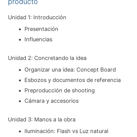
producto
Unidad 1: Introducción
Presentación
Influencias
Unidad 2: Concretando la idea
Organizar una idea: Concept Board
Esbozos y documentos de referencia
Preproducción de shooting
Cámara y accesorios
Unidad 3: Manos a la obra
Iluminación: Flash vs Luz natural