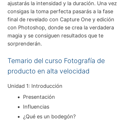
ajustarás la intensidad y la duración. Una vez
consigas la toma perfecta pasarás a la fase
final de revelado con Capture One y edición
con Photoshop, donde se crea la verdadera
magia y se consiguen resultados que te
sorprenderán.
Temario del curso Fotografía de
producto en alta velocidad
Unidad 1: Introducción
Presentación
Influencias
¿Qué es un bodegón?