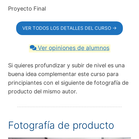
Proyecto Final
VER TODOS LOS DETALLES DEL CURSO →
Ver opiniones de alumnos
Si quieres profundizar y subir de nivel es una
buena idea complementar este curso para
principiantes con el siguiente de fotografía de
producto del mismo autor.
Fotografía de producto