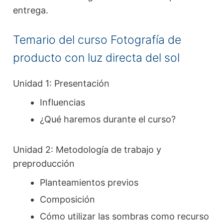
entrega.
Temario del curso Fotografía de
producto con luz directa del sol
Unidad 1: Presentación
Influencias
¿Qué haremos durante el curso?
Unidad 2: Metodología de trabajo y
preproducción
Planteamientos previos
Composición
Cómo utilizar las sombras como recurso