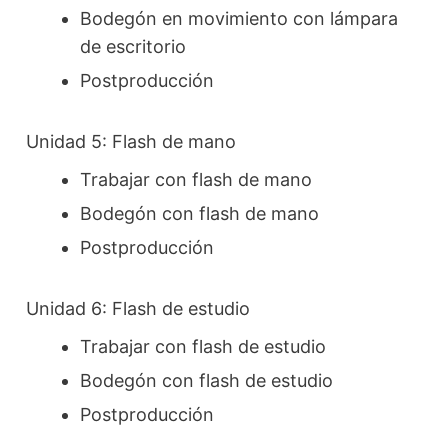
Bodegón en movimiento con lámpara
de escritorio
Postproducción
Unidad 5: Flash de mano
Trabajar con flash de mano
Bodegón con flash de mano
Postproducción
Unidad 6: Flash de estudio
Trabajar con flash de estudio
Bodegón con flash de estudio
Postproducción