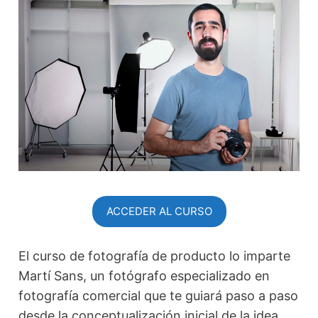
ACCEDER AL CURSO
El curso de fotografía de producto lo imparte
Martí Sans, un fotógrafo especializado en
fotografía comercial que te guiará paso a paso
desde la conceptualización inicial de la idea,