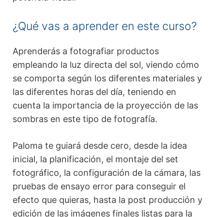
¿Qué vas a aprender en este curso?
Aprenderás a fotografiar productos
empleando la luz directa del sol, viendo cómo
se comporta según los diferentes materiales y
las diferentes horas del día, teniendo en
cuenta la importancia de la proyección de las
sombras en este tipo de fotografía.
Paloma te guiará desde cero, desde la idea
inicial, la planificación, el montaje del set
fotográfico, la configuración de la cámara, las
pruebas de ensayo error para conseguir el
efecto que quieras, hasta la post producción y
edición de las imágenes finales listas para la