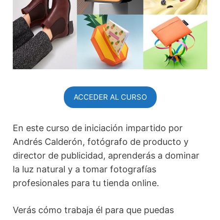
ACCEDER AL CURSO
En este curso de iniciación impartido por
Andrés Calderón, fotógrafo de producto y
director de publicidad, aprenderás a dominar
la luz natural y a tomar fotografías
profesionales para tu tienda online.
Verás cómo trabaja él para que puedas