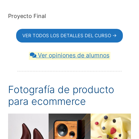
Proyecto Final
VER TODOS LOS DETALLES DEL CURSO →
Ver opiniones de alumnos
Fotografía de producto
para ecommerce