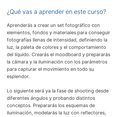
¿Qué vas a aprender en este curso?
Aprenderás a crear un set fotográfico con
elementos, fondos y materiales para conseguir
fotografías llenas de intensidad, definiendo la
luz, la paleta de colores y el comportamiento
del líquido. Crearás el moodboard y prepararás
la cámara y la iluminación con los parámetros
para capturar el movimiento en todo su
esplendor.
Lo siguiente será ya la fase de shooting desde
diferentes ángulos y probando distintos
conceptos. Prepararás los esquemas de
iluminación, modelarás la luz con reflectores,