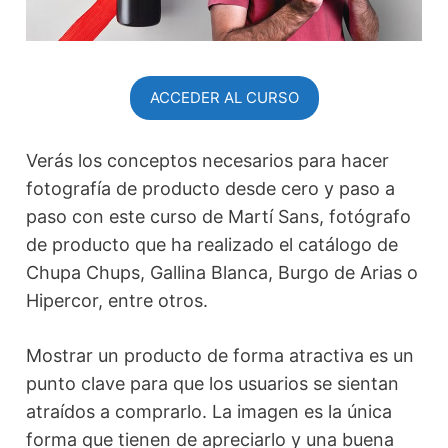
ACCEDER AL CURSO
Verás los conceptos necesarios para hacer
fotografía de producto desde cero y paso a
paso con este curso de Martí Sans, fotógrafo
de producto que ha realizado el catálogo de
Chupa Chups, Gallina Blanca, Burgo de Arias o
Hipercor, entre otros.
Mostrar un producto de forma atractiva es un
punto clave para que los usuarios se sientan
atraídos a comprarlo. La imagen es la única
forma que tienen de apreciarlo y una buena