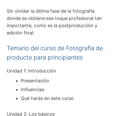
Sin olvidar la última fase de la fotografía
donde se obtiene ese toque profesional tan
importante, como es la postproducción y
edición final.
Temario del curso de Fotografía de
producto para principiantes
Unidad 1: Introducción
Presentación
Influencias
Qué harás en este curso
Unidad 2: Los básicos