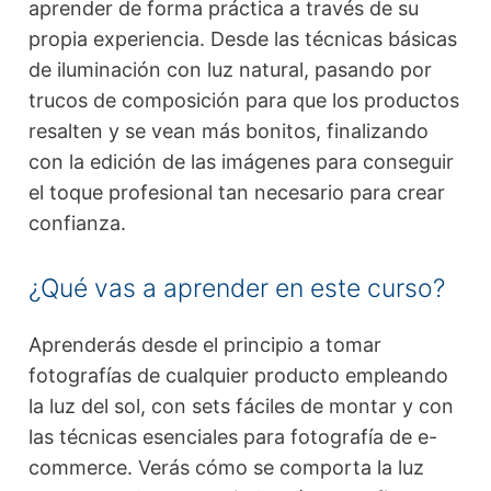
aprender de forma práctica a través de su
propia experiencia. Desde las técnicas básicas
de iluminación con luz natural, pasando por
trucos de composición para que los productos
resalten y se vean más bonitos, finalizando
con la edición de las imágenes para conseguir
el toque profesional tan necesario para crear
confianza.
¿Qué vas a aprender en este curso?
Aprenderás desde el principio a tomar
fotografías de cualquier producto empleando
la luz del sol, con sets fáciles de montar y con
las técnicas esenciales para fotografía de e-
commerce. Verás cómo se comporta la luz