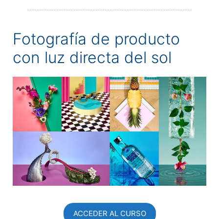
Fotografía de producto
con luz directa del sol
ACCEDER AL CURSO