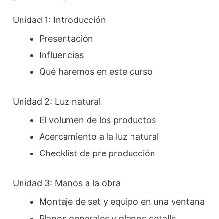
Unidad 1: Introducción
Presentación
Influencias
Qué haremos en este curso
Unidad 2: Luz natural
El volumen de los productos
Acercamiento a la luz natural
Checklist de pre producción
Unidad 3: Manos a la obra
Montaje de set y equipo en una ventana
Planos generales y planos detalle