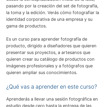
pasando por la creación del set de fotografía,
la toma y la edición. Verás cómo fotografiar la
identidad corporativa de una empresa y su
gama de productos.
Es un curso para aprender fotografía de
producto, dirigido a diseñadores que quieren
presentar sus proyectos, a artesanos que
quieren crear su catálogo de productos con
imágenes profesionales y a fotógrafos que
quieren ampliar sus conocimientos.
¿Qué vas a aprender en este curso?
Aprenderás a llevar una sesión fotográfica en
estudio desde cero hasta la entrega de las