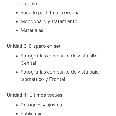
creativo
Sacarle partido a la escena
Moodboard y tratamiento
Materiales
Unidad 3: Disparo en set
Fotografías con punto de vista alto:
Cenital
Fotografías con punto de vista bajo:
Isométrico y Frontal
Unidad 4: Últimos toques
Retoques y ajustes
Publicación