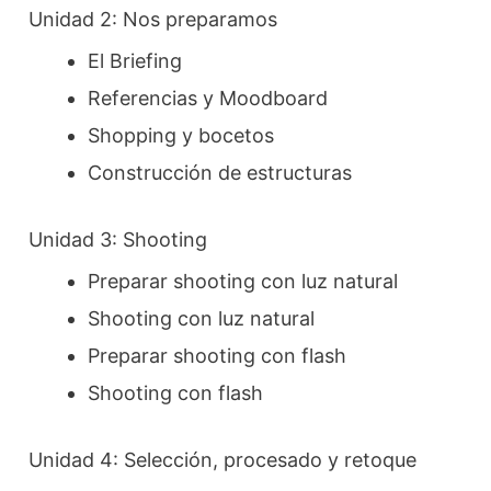
Unidad 2: Nos preparamos
El Briefing
Referencias y Moodboard
Shopping y bocetos
Construcción de estructuras
Unidad 3: Shooting
Preparar shooting con luz natural
Shooting con luz natural
Preparar shooting con flash
Shooting con flash
Unidad 4: Selección, procesado y retoque