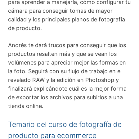
para aprender a manejarla, cómo configurar tu
cámara para conseguir tomas de mayor
calidad y los principales planos de fotografía
de producto.
Andrés te dará trucos para conseguir que los
productos resalten más y que se vean los
volúmenes para apreciar mejor las formas en
la foto. Seguirá con su flujo de trabajo en el
revelado RAW y la edición en Photoshop y
finalizará explicándote cuál es la mejor forma
de exportar los archivos para subirlos a una
tienda online.
Temario del curso de fotografía de
producto para ecommerce