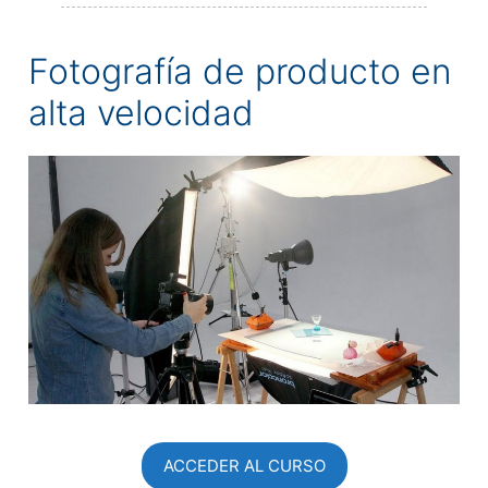
Fotografía de producto en
alta velocidad
ACCEDER AL CURSO