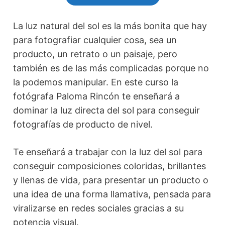
La luz natural del sol es la más bonita que hay
para fotografiar cualquier cosa, sea un
producto, un retrato o un paisaje, pero
también es de las más complicadas porque no
la podemos manipular. En este curso la
fotógrafa Paloma Rincón te enseñará a
dominar la luz directa del sol para conseguir
fotografías de producto de nivel.
Te enseñará a trabajar con la luz del sol para
conseguir composiciones coloridas, brillantes
y llenas de vida, para presentar un producto o
una idea de una forma llamativa, pensada para
viralizarse en redes sociales gracias a su
potencia visual.