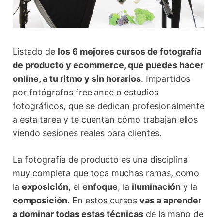
Listado de
los 6 mejores cursos de fotografía
de producto y ecommerce, que puedes hacer
online, a tu ritmo y sin horarios
. Impartidos
por fotógrafos freelance o estudios
fotográficos, que se dedican profesionalmente
a esta tarea y te cuentan cómo trabajan ellos
viendo sesiones reales para clientes.
La fotografía de producto es una disciplina
muy completa que toca muchas ramas, como
la
exposición
, el
enfoque
, la
iluminación
y la
composición
. En estos cursos
vas a aprender
a dominar todas estas técnicas
de la mano de