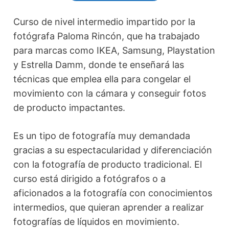
Curso de nivel intermedio impartido por la
fotógrafa Paloma Rincón, que ha trabajado
para marcas como IKEA, Samsung, Playstation
y Estrella Damm, donde te enseñará las
técnicas que emplea ella para congelar el
movimiento con la cámara y conseguir fotos
de producto impactantes.
Es un tipo de fotografía muy demandada
gracias a su espectacularidad y diferenciación
con la fotografía de producto tradicional. El
curso está dirigido a fotógrafos o a
aficionados a la fotografía con conocimientos
intermedios, que quieran aprender a realizar
fotografías de líquidos en movimiento.