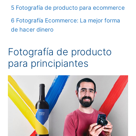
5 Fotografía de producto para ecommerce
6 Fotografía Ecommerce: La mejor forma
de hacer dinero
Fotografía de producto
para principiantes