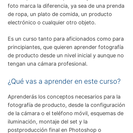
foto marca la diferencia, ya sea de una prenda
de ropa, un plato de comida, un producto
electrónico o cualquier otro objeto.
Es un curso tanto para aficionados como para
principiantes, que quieren aprender fotografía
de producto desde un nivel inicial y aunque no
tengan una cámara profesional.
¿Qué vas a aprender en este curso?
Aprenderás los conceptos necesarios para la
fotografía de producto, desde la configuración
de la cámara o el teléfono móvil, esquemas de
iluminación, montaje del set y la
postproducción final en Photoshop o