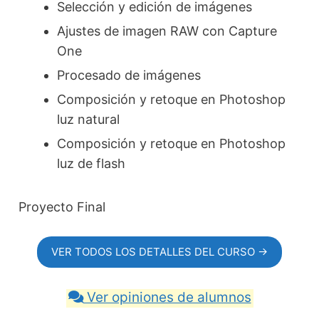
Selección y edición de imágenes
Ajustes de imagen RAW con Capture
One
Procesado de imágenes
Composición y retoque en Photoshop
luz natural
Composición y retoque en Photoshop
luz de flash
Proyecto Final
VER TODOS LOS DETALLES DEL CURSO →
Ver opiniones de alumnos