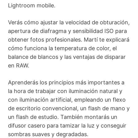
Lightroom mobile.
Verás cómo ajustar la velocidad de obturación,
apertura de diafragma y sensibilidad ISO para
obtener fotos profesionales. Martí te explicará
cómo funciona la temperatura de color, el
balance de blancos y las ventajas de disparar
en RAW.
Aprenderás los principios más importantes a
la hora de trabajar con iluminación natural y
con iluminación artificial, empleando un flexo
de escritorio convencional, un flash de mano y
un flash de estudio. También montarás un
difusor casero para tamizar la luz y conseguir
sombras suaves y degradadas.