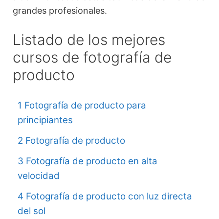
grandes profesionales.
Listado de los mejores
cursos de fotografía de
producto
1 Fotografía de producto para
principiantes
2 Fotografía de producto
3 Fotografía de producto en alta
velocidad
4 Fotografía de producto con luz directa
del sol