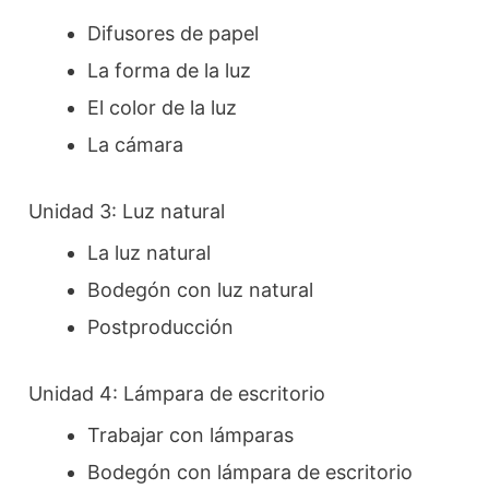
Difusores de papel
La forma de la luz
El color de la luz
La cámara
Unidad 3: Luz natural
La luz natural
Bodegón con luz natural
Postproducción
Unidad 4: Lámpara de escritorio
Trabajar con lámparas
Bodegón con lámpara de escritorio