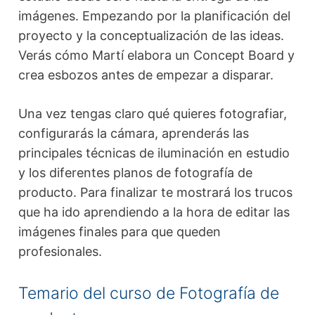
imágenes. Empezando por la planificación del
proyecto y la conceptualización de las ideas.
Verás cómo Martí elabora un Concept Board y
crea esbozos antes de empezar a disparar.
Una vez tengas claro qué quieres fotografiar,
configurarás la cámara, aprenderás las
principales técnicas de iluminación en estudio
y los diferentes planos de fotografía de
producto. Para finalizar te mostrará los trucos
que ha ido aprendiendo a la hora de editar las
imágenes finales para que queden
profesionales.
Temario del curso de Fotografía de